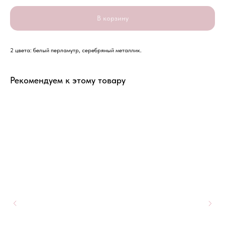
В корзину
2 цвета: белый перламутр, серебряный металлик.
Рекомендуем к этому товару