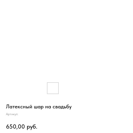
Латексный шар на свадьбу
Артикул:
650,00
руб.