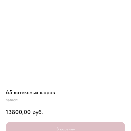
65 латексных шаров
Артикул:
13800,00
руб.
В корзину