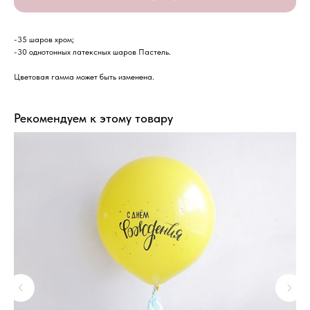
-35 шаров хром;
-30 однотонных латексных шаров Пастель.
Цветовая гамма может быть изменена.
Рекомендуем к этому товару