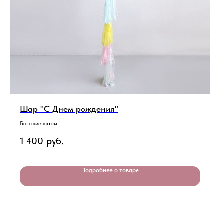
Шар "С Днем рождения"
Большие шары
1 400
руб.
Подробнее о товаре