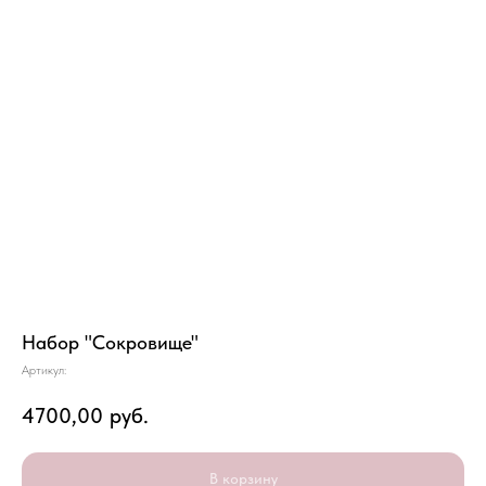
Набор "Сокровище"
Артикул:
4700,00
руб.
В корзину