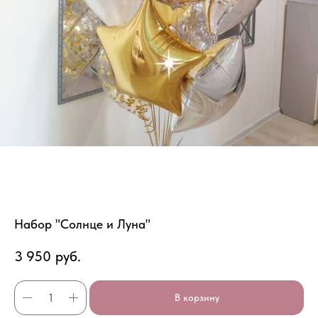
Набор "Солнце и Луна"
3 950
руб.
В корзину