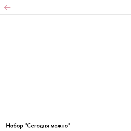
Набор "Сегодня можно"