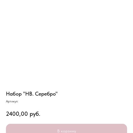
Набор "HB. Серебро"
Артикул:
2400,00
руб.
В корзину