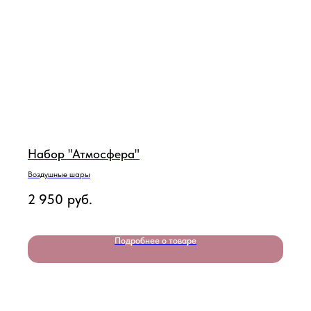
Набор "Атмосфера"
Воздушные шары
2 950
руб.
Подробнее о товаре