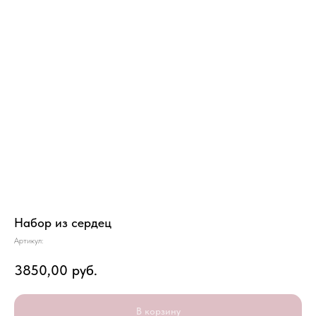
Набор из сердец
Артикул:
3850,00
руб.
В корзину