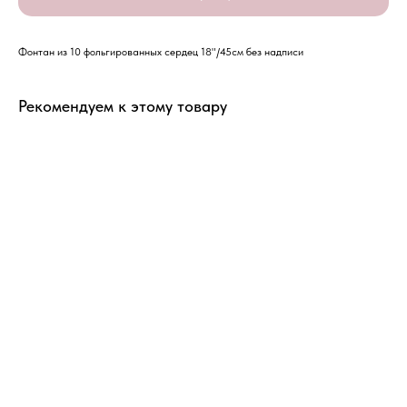
Фонтан из 10 фольгированных сердец 18"/45см без надписи
Рекомендуем к этому товару