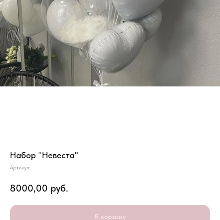
Набор "Невеста"
Артикул:
8000,00
руб.
В корзину