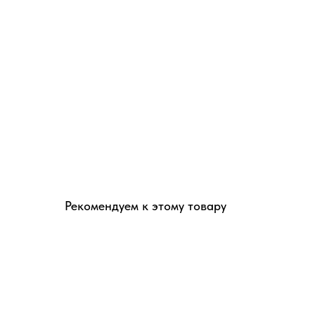
Рекомендуем к этому товару