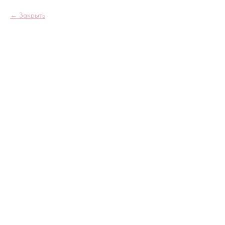
Закрыть