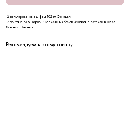
-2 фольгированные цифры 102см Орхидея;
-2 фонтана по 8 шаров: 4 зеркальных бежевых шара, 4 латексных шара
Лаванда Пастель
Рекомендуем к этому товару