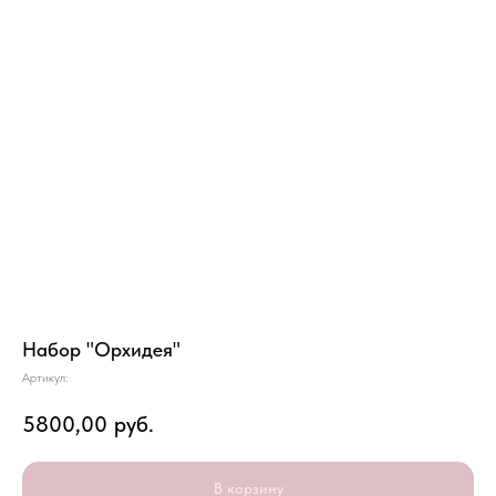
Набор "Орхидея"
Артикул:
5800,00
руб.
В корзину