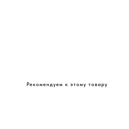
Рекомендуем к этому товару