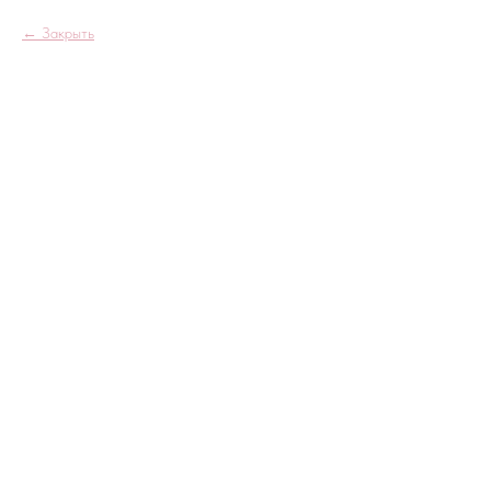
Закрыть