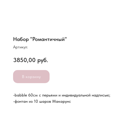
Набор "Романтичный"
Артикул:
3850,00
руб.
В корзину
-babble 60см с перьями и индивидуальной надписью;
-фонтан из 10 шаров Макарунс