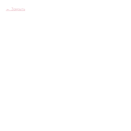
Закрыть