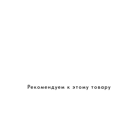
Рекомендуем к этому товару