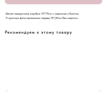
-белая подарочная коробка 70*70см с надписью и бантом;
-9 красных фольгированных сердец 18"/45см без надписи.
Рекомендуем к этому товару