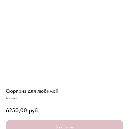
Сюрприз для любимой
Артикул:
6250,00
руб.
В корзину