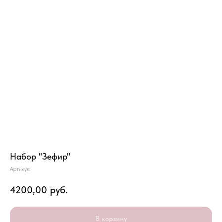
Набор "Зефир"
Артикул:
4200,00
руб.
В корзину