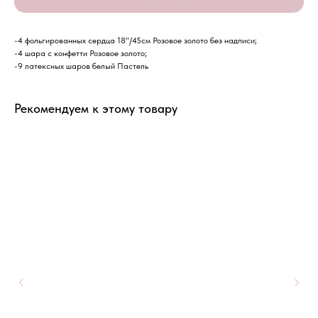
-4 фольгированных сердца 18"/45см Розовое золото без надписи;
-4 шара с конфетти Розовое золото;
-9 латексных шаров белый Пастель
Рекомендуем к этому товару