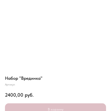
Набор "Врединка"
Артикул:
2400,00
руб.
В корзину