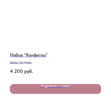
Набор "Конфетка"
Шары для дочки
4 200
руб.
Подробнее о товаре