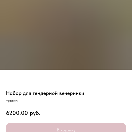
Набор для гендерной вечеринки
Артикул:
6200,00
руб.
В корзину