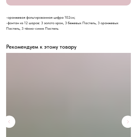
-оранжевая фольгированная цифра 102см;
-фонтан из 12 шаров: 3 золото хром, 3 бежевых Пастель, 3 оранжевых
Пастель, 3 тёмно-синих Пастель
Рекомендуем к этому товару