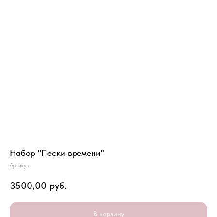
Набор "Пески времени"
Артикул:
3500,00
руб.
В корзину