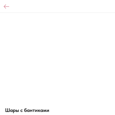
Шары с бантиками