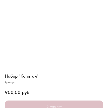
Набор "Капитан"
Артикул:
900,00
руб.
В корзину