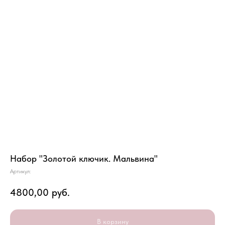
Набор "Золотой ключик. Мальвина"
Артикул:
4800,00
руб.
В корзину