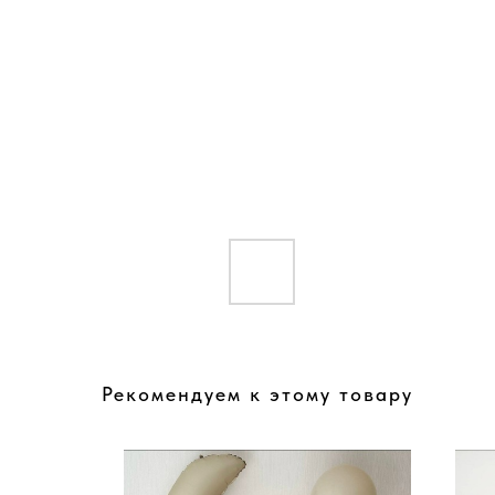
Рекомендуем к этому товару