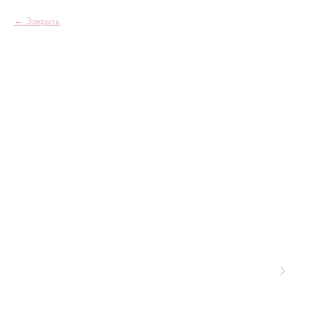
Закрыть