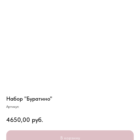
Набор "Буратино"
Артикул:
4650,00
руб.
В корзину