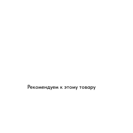
Рекомендуем к этому товару