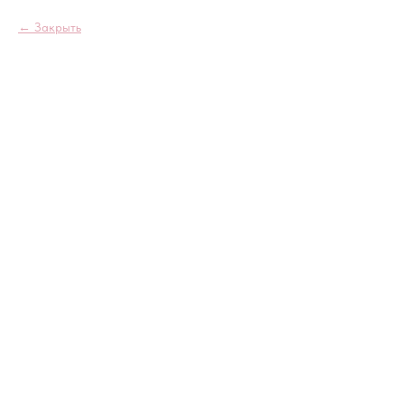
Закрыть