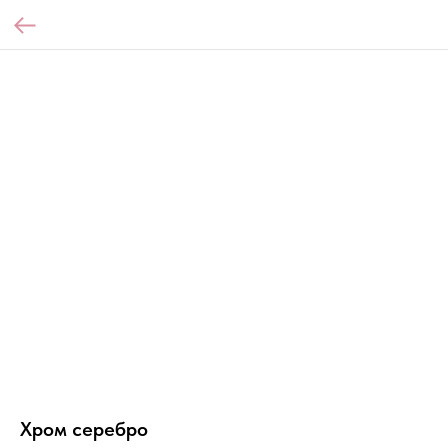
Хром серебро