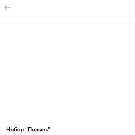
Набор "Полынь"