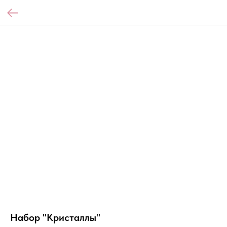
Набор "Кристаллы"