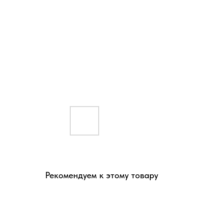
Рекомендуем к этому товару