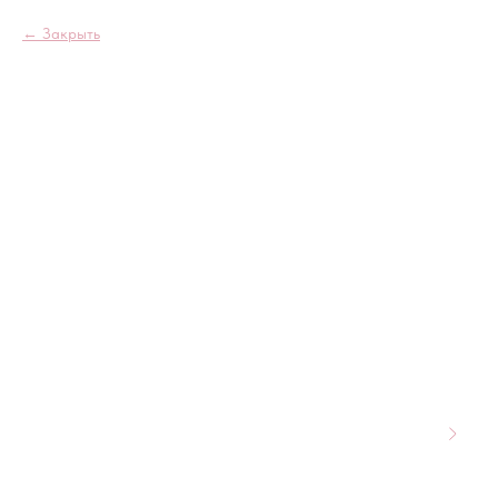
Закрыть