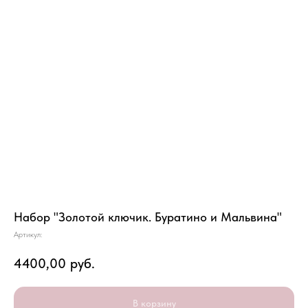
Набор "Золотой ключик. Буратино и Мальвина"
Артикул:
4400,00
руб.
В корзину