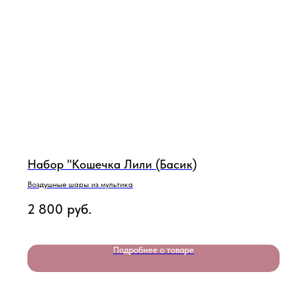
Набор "Кошечка Лили (Басик)
Воздушные шары из мультика
2 800
руб.
Подробнее о товаре