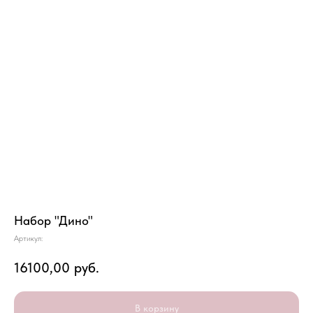
Набор "Дино"
Артикул:
16100,00
руб.
В корзину