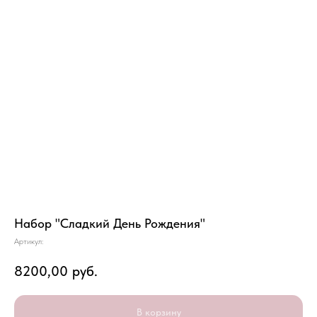
Набор "Сладкий День Рождения"
Артикул:
8200,00
руб.
В корзину