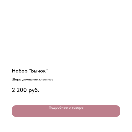
Набор "Бычок"
Шары домашние животные
2 200
руб.
Подробнее о товаре