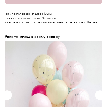
-синяя фольгированная цифра 102см;
-фольгированная фигура кот Матроскин;
-фонтан из 7 шаров: 3 шара хром, 4 однотонных латексных шара Пастель
Рекомендуем к этому товару