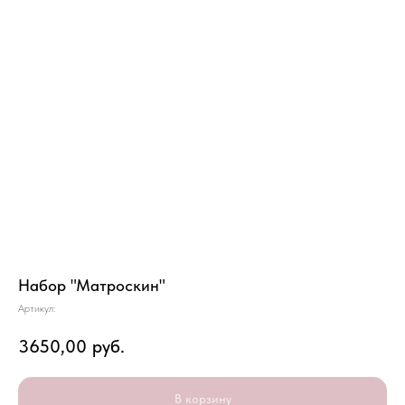
Набор "Матроскин"
Артикул:
3650,00
руб.
В корзину