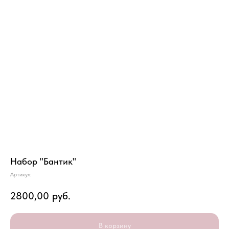
Набор "Бантик"
Артикул:
2800,00
руб.
В корзину