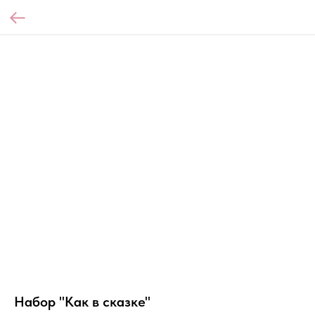
Набор "Как в сказке"