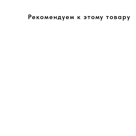
Рекомендуем к этому товару