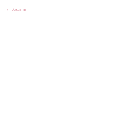
Закрыть