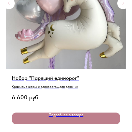
Набор "Парящий единорог"
Красивые шары с единорогом для девочки
6 600
руб.
Подробнее о товаре