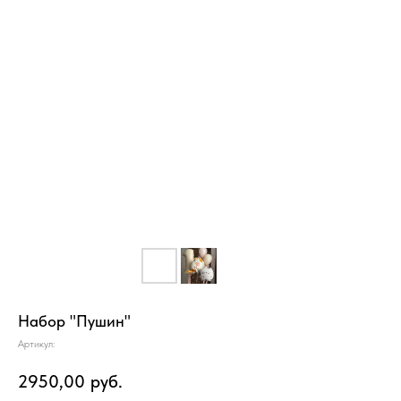
Набор "Пушин"
Артикул:
2950,00
руб.