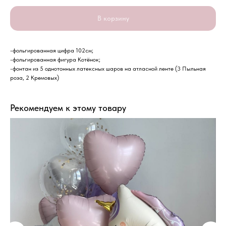
В корзину
-фольгированная цифра 102см;
-фольгированная фигура Котёнок;
-фонтан из 5 однотонных латексных шаров на атласной ленте (3 Пыльная
роза, 2 Кремовых)
Рекомендуем к этому товару