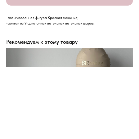
-фольгированная фигура Красная машинка;
-фонтан из 9 однотонных латексных латексных шаров.
Рекомендуем к этому товару