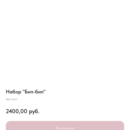
Набор "Бип-бип"
Артикул:
2400,00
руб.
В корзину