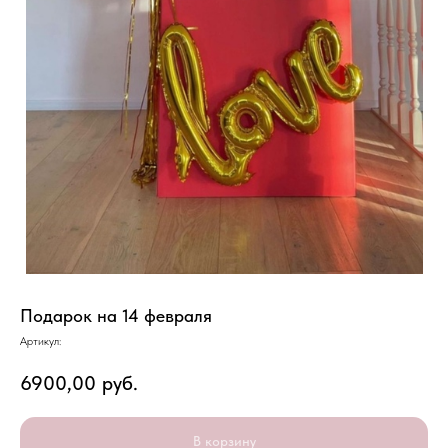
Подарок на 14 февраля
Артикул:
6900,00
руб.
В корзину