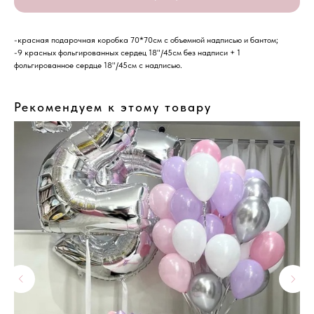
-красная подарочная коробка 70*70см с объемной надписью и бантом;
-9 красных фольгированных сердец 18"/45см без надписи + 1
фольгированное сердце 18"/45см с надписью.
Рекомендуем к этому товару