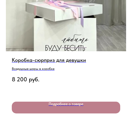
Коробка-сюрприз для девушки
Воздушные шары в коробке
8 200
руб.
Подробнее о товаре