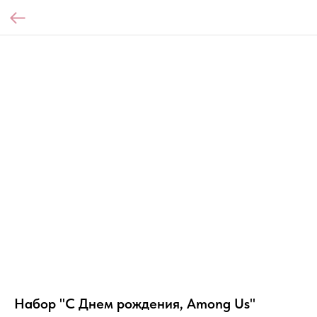
Набор "С Днем рождения, Among Us"