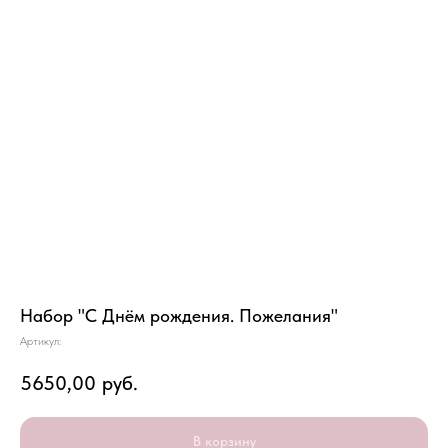
Набор "С Днём рождения. Пожелания"
Артикул:
5650,00
руб.
В корзину