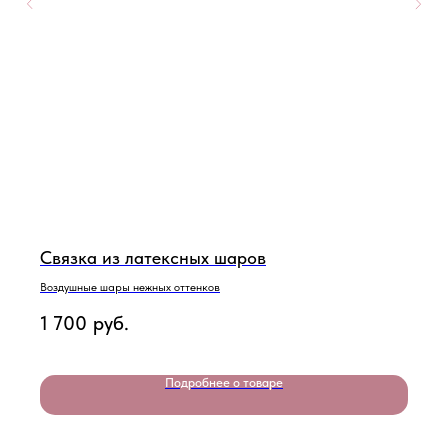
Связка из латексных шаров
Воздушные шары нежных оттенков
1 700
руб.
Подробнее о товаре