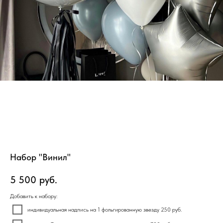
Набор "Винил"
5 500
руб.
Добавить к набору:
индивидуальная надпись на 1 фольгированную звезду 250 руб.