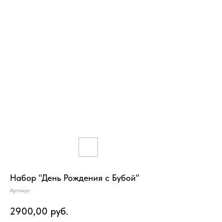
Набор "День Рождения с Бубой"
Артикул:
2900,00
руб.