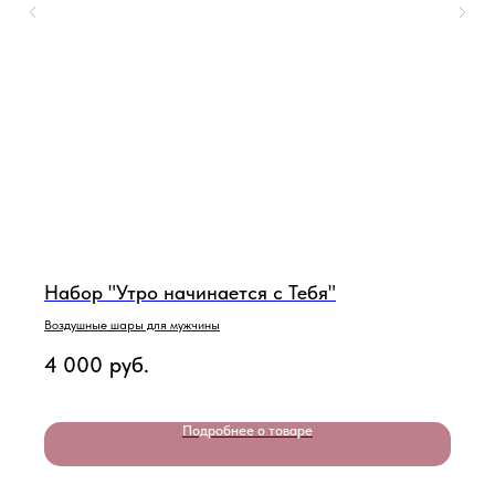
Набор "Утро начинается с Тебя"
Воздушные шары для мужчины
4 000
руб.
Подробнее о товаре