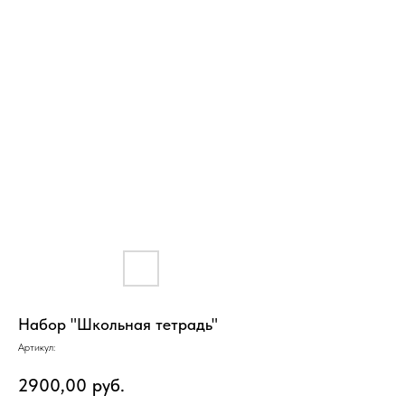
Набор "Школьная тетрадь"
Артикул:
2900,00
руб.