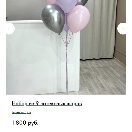
Набор из 9 латексных шаров
Букет шаров
1 800
руб.