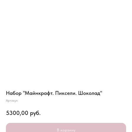
Набор "Майнкрафт. Пиксели. Шоколад"
Артикул:
5300,00
руб.
В корзину