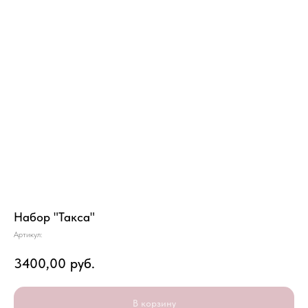
Набор "Такса"
Артикул:
3400,00
руб.
В корзину