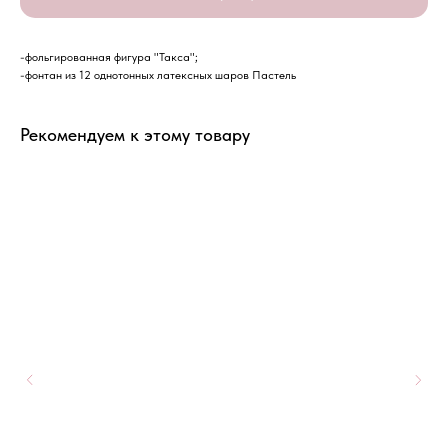
-фольгированная фигура "Такса";
-фонтан из 12 однотонных латексных шаров Пастель
Рекомендуем к этому товару