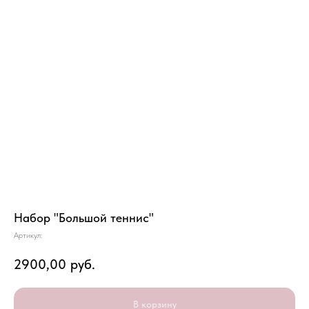
Набор "Большой теннис"
Артикул:
2900,00
руб.
В корзину