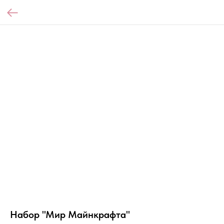
Набор "Мир Майнкрафта"