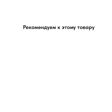
Рекомендуем к этому товару