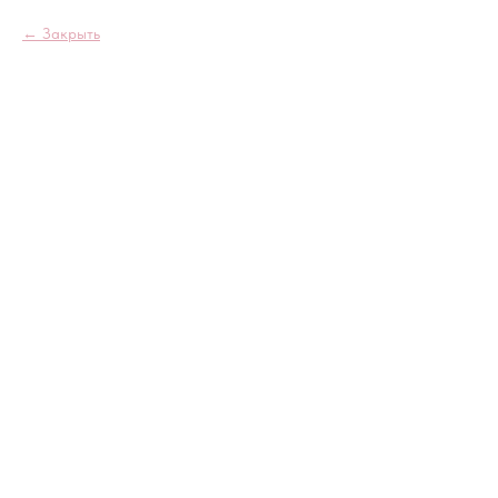
Закрыть