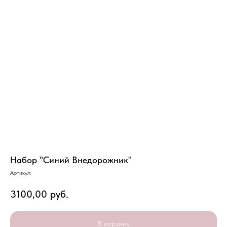
Набор "Синий Внедорожник"
Артикул:
3100,00
руб.
В корзину