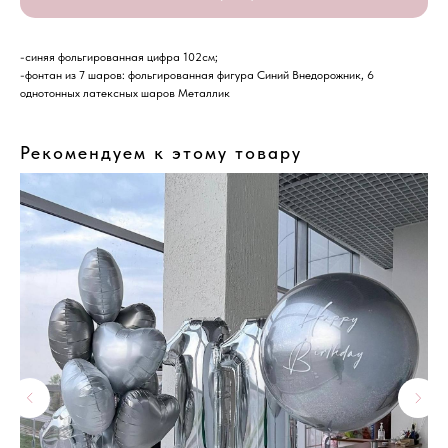
-синяя фольгированная цифра 102см;
-фонтан из 7 шаров: фольгированная фигура Синий Внедорожник, 6
однотонных латексных шаров Металлик
Рекомендуем к этому товару