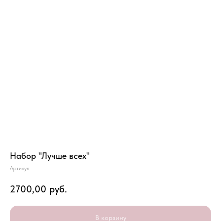
Набор "Лучше всех"
Артикул:
2700,00
руб.
В корзину