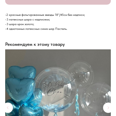
-2 красные фольгированные звезды 18"/45см без надписи;
-3 латексных шара с надписями;
-3 шара хром золото;
-4 однотонных латексных синих шар Пастель.
Рекомендуем к этому товару